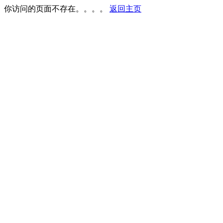
你访问的页面不存在。。。。
返回主页