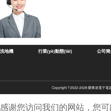
洗地機
行業(yè)動態(tài)
公司簡
Copyright ? 2022-2028 榮事達
感谢您访问我们的网站，您可